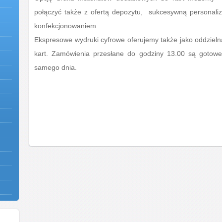
połączyć także z ofertą depozytu, sukcesywną personaliz
konfekcjonowaniem.
Ekspresowe wydruki cyfrowe oferujemy także jako oddziel
kart. Zamówienia przesłane do godziny 13.00 są gotowe 
samego dnia.